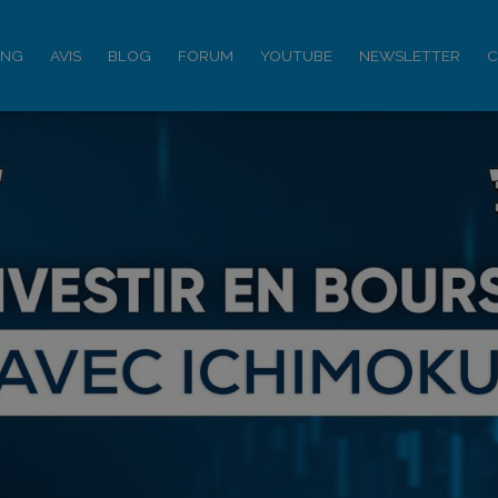
ING
AVIS
BLOG
FORUM
YOUTUBE
NEWSLETTER
C