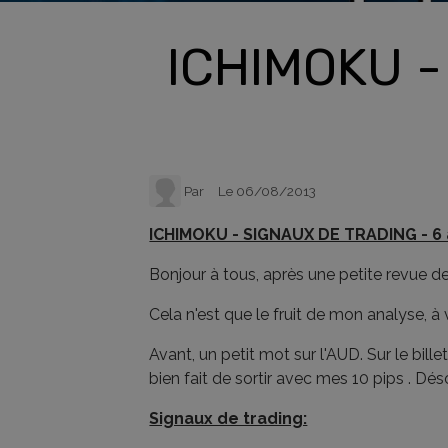
ICHIMOKU -
Par
Le 06/08/2013
ICHIMOKU - SIGNAUX DE TRADING - 6
Bonjour à tous, après une petite revue de
Cela n'est que le fruit de mon analyse, à
Avant, un petit mot sur l'AUD. Sur le bille
bien fait de sortir avec mes 10 pips . Dé
Signaux de trading: