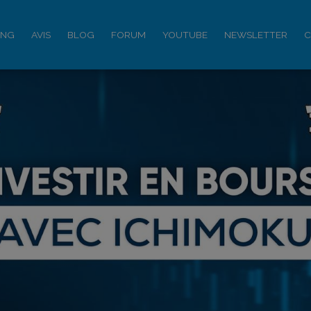
ING
AVIS
BLOG
FORUM
YOUTUBE
NEWSLETTER
C