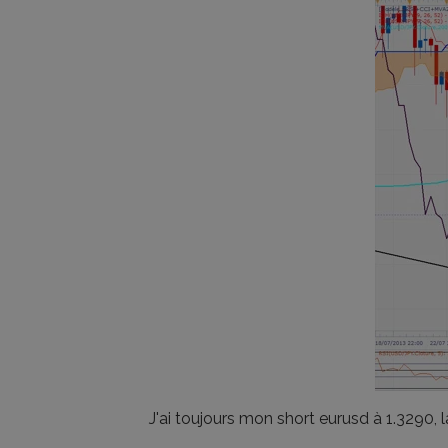
J'ai toujours mon short eurusd à 1.3290, 