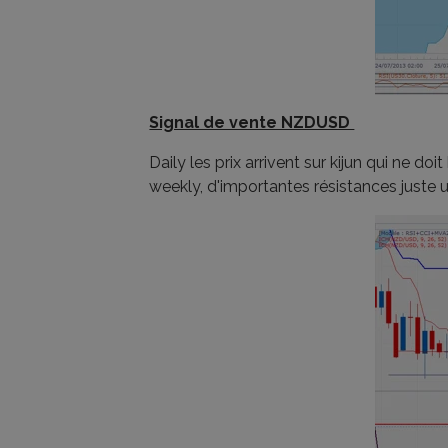
Signal de vente NZDUSD
Daily les prix arrivent sur kijun qui ne d
weekly, d'importantes résistances juste 