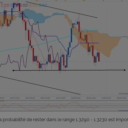
la probabilité de rester dans le range 1.3290 - 1.3230 est impo