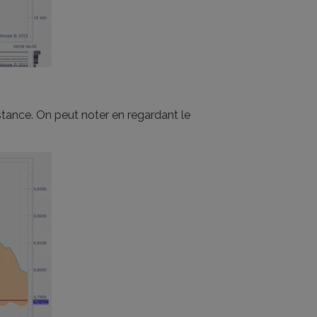
sistance. On peut noter en regardant le