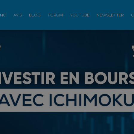
ING
AVIS
BLOG
FORUM
YOUTUBE
NEWSLETTER
C