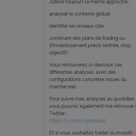
J’utilise toujours la même approche :
analyser le contexte global
identifier les niveaux clés
construire des plans de trading ou
d'investissement précis (entrée, stop,
objectif)
Vous retrouverez ci-dessous ces
différentes analyses, avec des
configurations concrètes issues du
marché réel.
Pour suivre mes analyses au quotidien,
vous pouvez également me retrouver 
Twitter :
https://x.com/cypressat
Et si vous souhaitez trader ou investir :