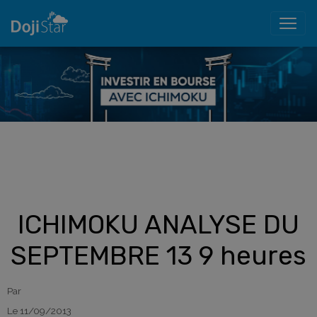
ICHIMOKU ANALYSE DU
SEPTEMBRE 13 9 heures
Par
Le 11/09/2013