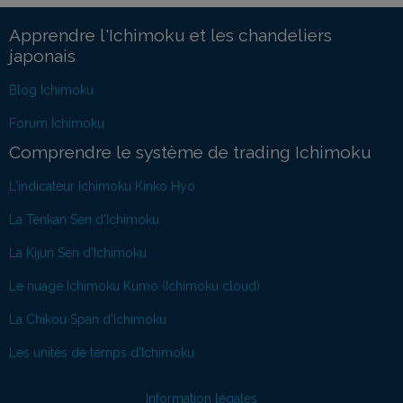
Apprendre l'Ichimoku et les chandeliers
japonais
Blog Ichimoku
Forum Ichimoku
Comprendre le système de trading Ichimoku
L'indicateur Ichimoku Kinko Hyo
La Tenkan Sen d'Ichimoku
La Kijun Sen d'Ichimoku
Le nuage Ichimoku Kumo (Ichimoku cloud)
La Chikou Span d'Ichimoku
Les unités de temps d'Ichimoku
Information légales