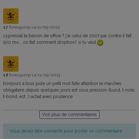
17
forexgump
Le 11/09/2013
cypressat ta besoin de office ? j'ai celui de 2007 par contre il fait
500 mo... on fait comment dropbox? si tu veut
18
forexgump
Le 11/09/2013
bonjours à tous juste un petit mot faite attention le marchés
obligataire depuis quelques jours est sous pression (bund, t-note,
t-bond, ect...) achat avec prudence
Voir plus de commentaires
Vous devez être connecté pour poster un commentaire