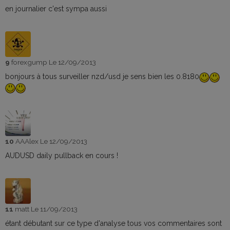
en journalier c'est sympa aussi
9
forexgump
Le 12/09/2013
bonjours à tous surveiller nzd/usd je sens bien les 0.8180
10
AAAlex
Le 12/09/2013
AUDUSD daily pullback en cours !
11
matt
Le 11/09/2013
étant débutant sur ce type d'analyse tous vos commentaires sont