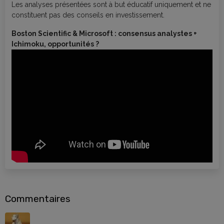
Les analyses présentées sont à but éducatif uniquement et ne
constituent pas des conseils en investissement.
Boston Scientific & Microsoft : consensus analystes +
Ichimoku, opportunités ?
Commentaires