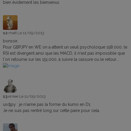
bien évidement les bienvenus
12
matt
Le 11/09/2013
bonsoir,
Pour GBPJPY en WE on a atteint un seuil psycholoque 158.000, le
RSI est divergent ainsi que les MACD, il n'est pas impossible que
l'on retourne sur les 151.000, à suivre la cassure ou le retour...
13
ernee
Le 11/09/2013
usdjpy : je n'aime pas la forme du kumo en D1.
Je ne suis pas rentré long sur cette paire pour cela.