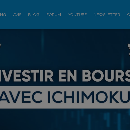
ING
AVIS
BLOG
FORUM
YOUTUBE
NEWSLETTER
C