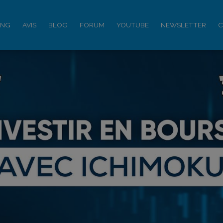
ING
AVIS
BLOG
FORUM
YOUTUBE
NEWSLETTER
C