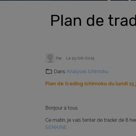
Plan de trad
Par
Le 15/06/2015
Dans
Analyses Ichimoku
Plan de trading ichimoku du lundi 15 
Bonjour à tous
Ce matin, je vais tenter de trader de 8 
SEMAINE