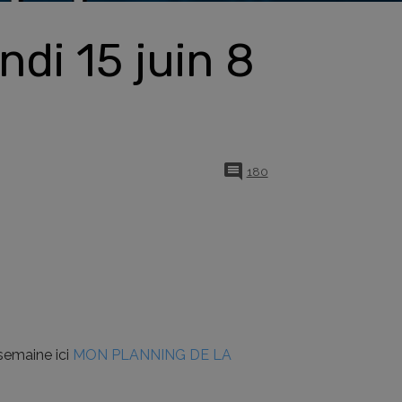
ndi 15 juin 8
180
semaine ici
MON PLANNING DE LA