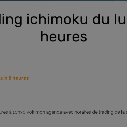
ing ichimoku du lu
heures
juin 8 heures
heures à 10h30 voir mon agenda avec horaires de trading de la 