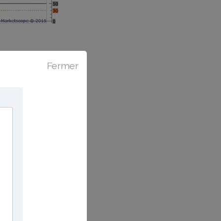
Fermer