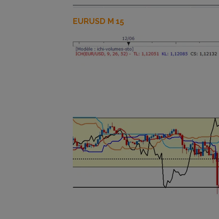
EURUSD M 15