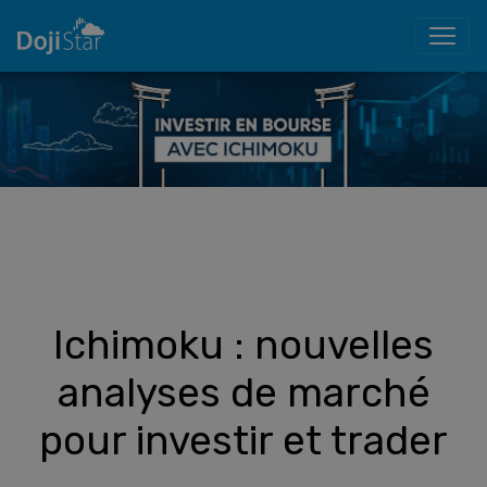
Ichimoku : nouvelles
analyses de marché
pour investir et trader