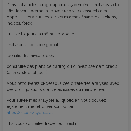
Dans cet article, je regroupe mes 5 dernières analyses vidéo
afin de vous permettre d’avoir une vue d’ensemble des
opportunités actuelles sur les marchés financiers : actions,
indices, forex.
J’utilise toujours la même approche :
analyser le contexte global
identifier les niveaux clés
construire des plans de trading ou d'investissement précis
(entrée, stop, objectif)
Vous retrouverez ci-dessous ces différentes analyses, avec
des configurations concrètes issues du marché réel.
Pour suivre mes analyses au quotidien, vous pouvez
également me retrouver sur Twitter :
https://x.com/cypressat
Et si vous souhaitez trader ou investir :