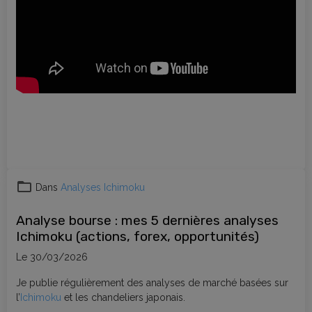
Dans
Analyses Ichimoku
Analyse bourse : mes 5 dernières analyses
Ichimoku (actions, forex, opportunités)
Le 30/03/2026
Je publie régulièrement des analyses de marché basées sur
l’
Ichimoku
et les chandeliers japonais.