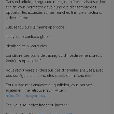
Dans cet article, je regroupe mes 5 dernières analyses vidéo
afin de vous permettre d’avoir une vue d’ensemble des
opportunités actuelles sur les marchés financiers : actions,
indices, forex.
J’utilise toujours la même approche :
analyser le contexte global
identifier les niveaux clés
construire des plans de trading ou d'investissement précis
(entrée, stop, objectif)
Vous retrouverez ci-dessous ces différentes analyses, avec
des configurations concrètes issues du marché réel.
Pour suivre mes analyses au quotidien, vous pouvez
également me retrouver sur Twitter :
https://x.com/cypressat
Et si vous souhaitez trader ou investir :