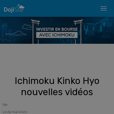
Ichimoku Kinko Hyo
nouvelles vidéos
Par
Le 29/04/2020