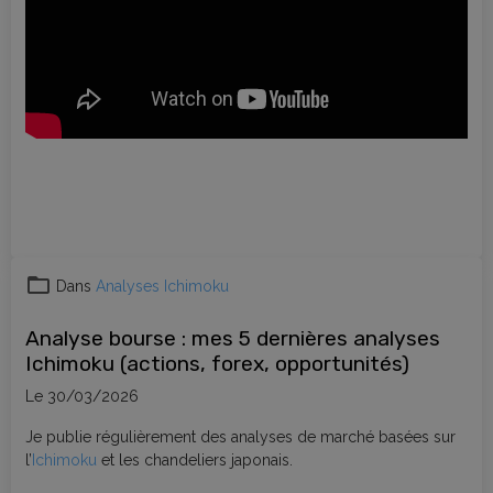
Dans
Analyses Ichimoku
Analyse bourse : mes 5 dernières analyses
Ichimoku (actions, forex, opportunités)
Le 30/03/2026
Je publie régulièrement des analyses de marché basées sur
l’
Ichimoku
et les chandeliers japonais.