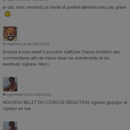
je sais ,mais vendredi j ai hesité et preferé attendre,mais pas grave
..
7
chachris
Le 10/09/2013
Bonjour à tous serait-il possible d'afficher l'heure d'édition des
commentaires afin de mieux situer les évènements et les
éventuels signaux. Merci
8
cypressat
Le 10/09/2013
NOUVEAU BILLET EN COURS DE REDACTION, signaux gbpojpy et
signaux en vue