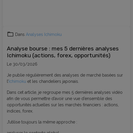
Dans
Analyses Ichimoku
Analyse bourse : mes 5 dernières analyses
Ichimoku (actions, forex, opportunités)
Le 30/03/2026
Je publie régulièrement des analyses de marché basées sur
l’
Ichimoku
et les chandeliers japonais.
Dans cet article, je regroupe mes 5 dernières analyses vidéo
afin de vous permettre d’avoir une vue d’ensemble des
opportunités actuelles sur les marchés financiers : actions,
indices, forex.
J’utilise toujours la même approche :