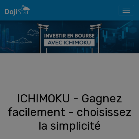
ICHIMOKU - Gagnez
facilement - choisissez
la simplicité