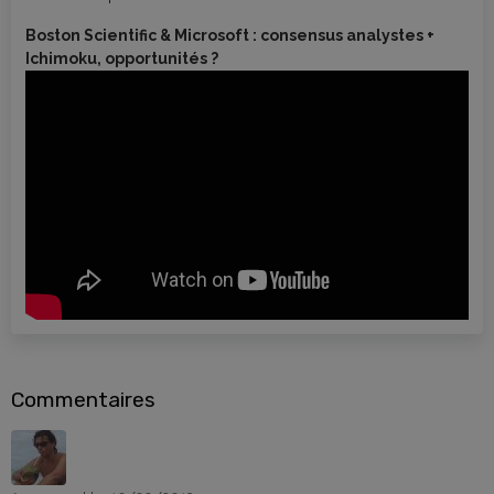
Boston Scientific & Microsoft : consensus analystes +
Ichimoku, opportunités ?
Commentaires