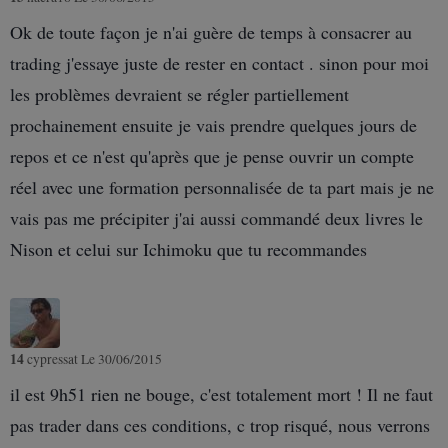
Ok de toute façon je n'ai guère de temps à consacrer au
trading j'essaye juste de rester en contact . sinon pour moi
les problèmes devraient se régler partiellement
prochainement ensuite je vais prendre quelques jours de
repos et ce n'est qu'après que je pense ouvrir un compte
réel avec une formation personnalisée de ta part mais je ne
vais pas me précipiter j'ai aussi commandé deux livres le
Nison et celui sur Ichimoku que tu recommandes
14
cypressat
Le 30/06/2015
il est 9h51 rien ne bouge, c'est totalement mort ! Il ne faut
pas trader dans ces conditions, c trop risqué, nous verrons