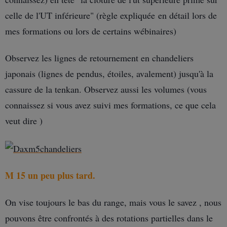
celle de l'UT inférieure" (règle expliquée en détail lors de
mes formations ou lors de certains wébinaires)
Observez les lignes de retournement en chandeliers
japonais (lignes de pendus, étoiles, avalement) jusqu'à la
cassure de la tenkan. Observez aussi les volumes (vous
connaissez si vous avez suivi mes formations, ce que cela
veut dire )
M 15 un peu plus tard.
On vise toujours le bas du range, mais vous le savez , nous
pouvons être confrontés à des rotations partielles dans le