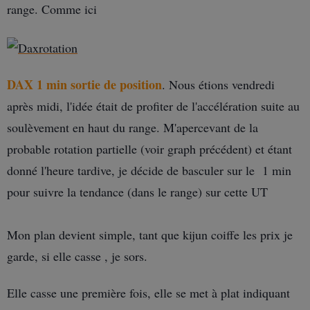
range. Comme ici
DAX 1 min sortie de position
. Nous étions vendredi
après midi, l'idée était de profiter de l'accélération suite au
soulèvement en haut du range. M'apercevant de la
probable rotation partielle (voir graph précédent) et étant
donné l'heure tardive, je décide de basculer sur le 1 min
pour suivre la tendance (dans le range) sur cette UT
Mon plan devient simple, tant que kijun coiffe les prix je
garde, si elle casse , je sors.
Elle casse une première fois, elle se met à plat indiquant