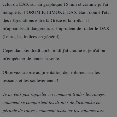
celui du DAX sur un graphique 15 min et comme je l'ai
indiqué ici
FORUM ICHIMOKU DAX
étant donné l'état
des négociations entre la Grèce et la troika, il
m'apparaissait dangereux et imprudent de trader le DAX
(l'euro, les indices en général)
Cependant vendredi après midi j'ai craqué et je n'ai pu
m'empécher de tenter la vente.
Observez la forte augmentation des volumes sur les
ressauts et les soulèvements !
Je ne vais pas rappeler ici comment trader les ranges,
comment se comportent les droites de l'ichimoku en
période de range , comment associer les volumes aux