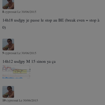
8
cypressat
Le 30/06/2015
14h18 usdjpy je passe le stop au BE (break even = stop à
0)
9
cypressat
Le 30/06/2015
14h12 usdjpy M 15 sinon ya ça
10
cypressat
Le 30/06/2015