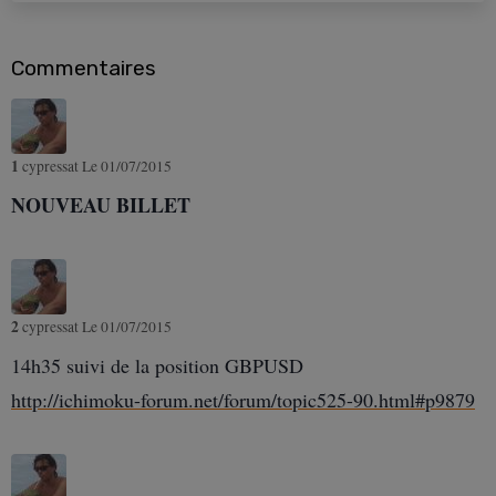
Commentaires
1
cypressat
Le 01/07/2015
NOUVEAU BILLET
2
cypressat
Le 01/07/2015
14h35 suivi de la position GBPUSD
http://ichimoku-forum.net/forum/topic525-90.html#p9879