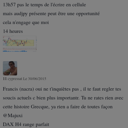
13h57 pas le temps de l'écrire en cellule
mais audjpy présente peut être une opportunité
cela n'engage que moi
14 heures
11
cypressat
Le 30/06/2015
Francis (nacra) oui ne t'inquiètes pas , il te faut regler tes
soucis actuels c bien plus importantr. Tu ne rates rien avec
cette histoire Grecque, ya rien a faire de toutes façon
@Majuxi
DAX H4 range parfait