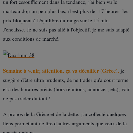
un fort essoufflement dans la tendance, j'ai bien vu le
marteau doji un peu plus bas, il est plus de 17 heures, les
prix bloquent à l'équilibre du range sur le 15 min.
J'encaisse. Je ne suis pas allé à l'objectif, je me suis adapté
aux conditions de marché.
Semaine à venir, attention, ça va décoiffer (Grèce),
je
suggère d'être ultra prudents, de ne trader qu'a court terme
et a des horaires précis (hors réunions, annonces, etc), voir
ne pas trader du tout !
A propos de la Grèce et de la dette, j'ai collecté quelques
liens permettant de lire d'autres arguments que ceux de la
pensée unique.