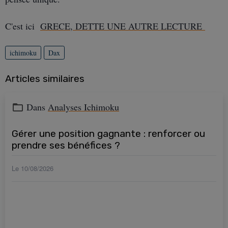
C'est ici
GRECE, DETTE UNE AUTRE LECTURE
ichimoku
Dax
Articles similaires
Dans
Analyses Ichimoku
Gérer une position gagnante : renforcer ou
prendre ses bénéfices ?
Le 10/08/2026