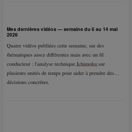
Mes dernières vidéos — semaine du 6 au 14 mai
2026
Quatre vidéos publiées cette semaine, sur des
thématiques assez différentes mais avec un fil
conducteur : l'analyse technique
Ichimoku
sur
plusieurs unités de temps pour aider à prendre des
décisions concrètes.