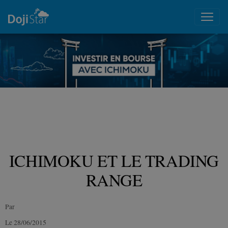
ICHIMOKU ET LE TRADING
RANGE
Par
Le 28/06/2015