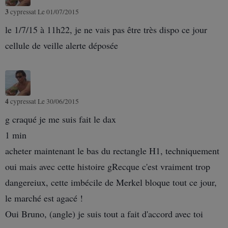
3
cypressat
Le 01/07/2015
le 1/7/15 à 11h22, je ne vais pas être très dispo ce jour
cellule de veille alerte déposée
4
cypressat
Le 30/06/2015
g craqué je me suis fait le dax
1 min
acheter maintenant le bas du rectangle H1, techniquement
oui mais avec cette histoire gRecque c'est vraiment trop
dangereiux, cette imbécile de Merkel bloque tout ce jour,
le marché est agacé !
Oui Bruno, (angle) je suis tout a fait d'accord avec toi