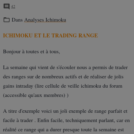
42
Dans
Analyses Ichimoku
ICHIMOKU ET LE TRADING RANGE
Bonjour à toutes et à tous,
La semaine qui vient de s'écouler nous a permis de trader
des ranges sur de nombreux actifs et de réaliser de jolis
gains intraday (lire cellule de veille ichimoku du forum
(accessible qu'aux membres) )
A titre d'exemple voici un joli exemple de range parfait et
facile à trader . Enfin facile, techniquement parlant, car en
réalité ce range qui a durer presque toute la semaine est