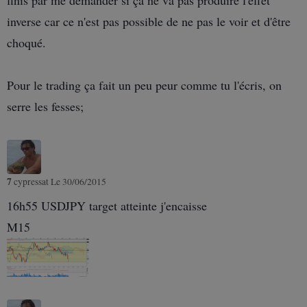
inverse car ce n'est pas possible de ne pas le voir et d'être
choqué.
Pour le trading ça fait un peu peur comme tu l'écris, on
serre les fesses;
7
cypressat
Le 30/06/2015
16h55 USDJPY target atteinte j'encaisse
M15