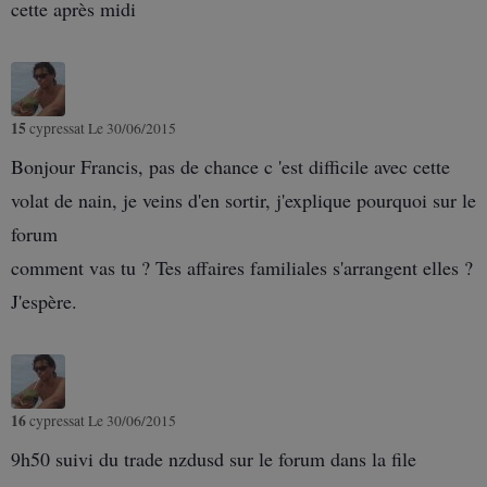
cette après midi
15
cypressat
Le 30/06/2015
Bonjour Francis, pas de chance c 'est difficile avec cette
volat de nain, je veins d'en sortir, j'explique pourquoi sur le
forum
comment vas tu ? Tes affaires familiales s'arrangent elles ?
J'espère.
16
cypressat
Le 30/06/2015
9h50 suivi du trade nzdusd sur le forum dans la file