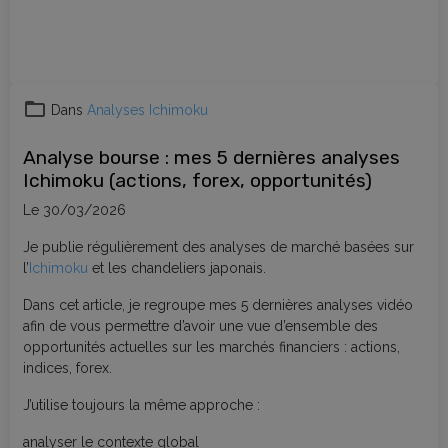
Dans
Analyses Ichimoku
Analyse bourse : mes 5 dernières analyses
Ichimoku (actions, forex, opportunités)
Le 30/03/2026
Je publie régulièrement des analyses de marché basées sur
l’
Ichimoku
et les chandeliers japonais.
Dans cet article, je regroupe mes 5 dernières analyses vidéo
afin de vous permettre d’avoir une vue d’ensemble des
opportunités actuelles sur les marchés financiers : actions,
indices, forex.
J’utilise toujours la même approche :
analyser le contexte global