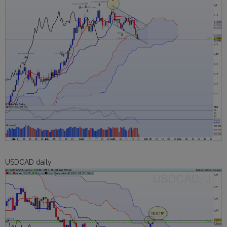
USDCAD daily