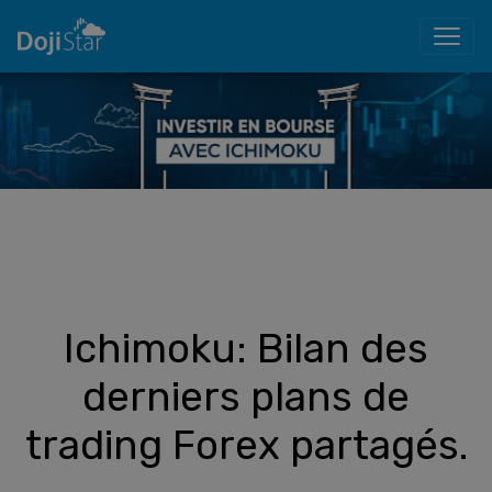
Ichimoku: Bilan des
derniers plans de
trading Forex partagés.