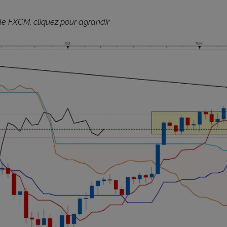
e FXCM, cliquez pour agrandir