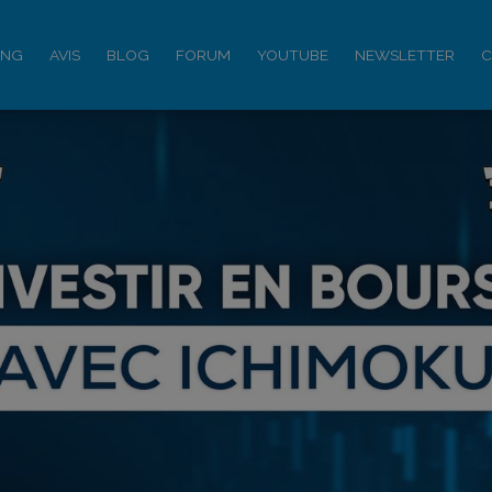
ING
AVIS
BLOG
FORUM
YOUTUBE
NEWSLETTER
C