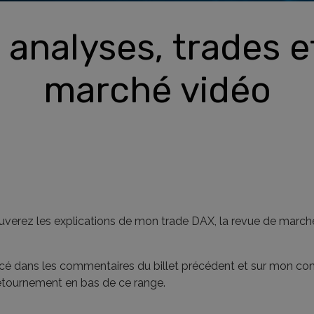
analyses, trades e
marché vidéo
ouverez les explications de mon trade DAX, la revue de march
cé dans les commentaires du billet précédent et sur mon co
retournement en bas de ce range.