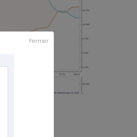
Fermer