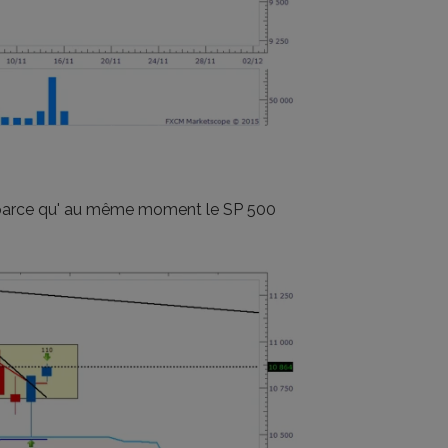
tif, parce qu' au même moment le SP 500