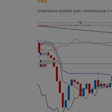
Daily
Graphiques réalisés avec marketscope 2 d