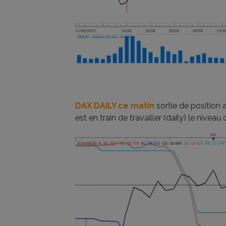
DAX DAILY ce matin
sortie de position
est en train de travailler (daily) le niveau