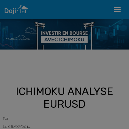
ICHIMOKU ANALYSE
EURUSD
Par
Le 08/07/2014