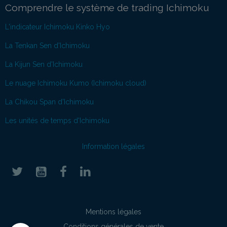
Comprendre le système de trading Ichimoku
L'indicateur Ichimoku Kinko Hyo
La Tenkan Sen d'Ichimoku
La Kijun Sen d'Ichimoku
Le nuage Ichimoku Kumo (Ichimoku cloud)
La Chikou Span d'Ichimoku
Les unités de temps d'Ichimoku
Information légales
Mentions légales
Conditions générales de vente