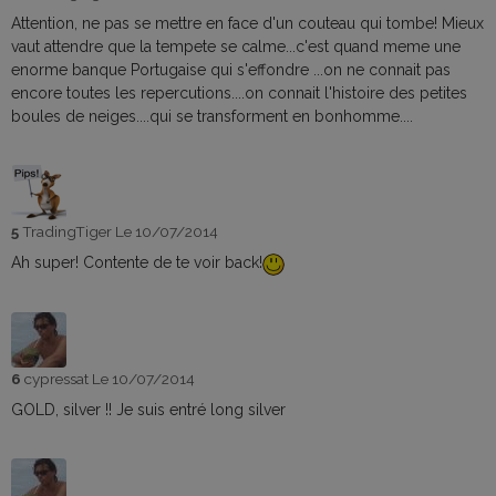
Attention, ne pas se mettre en face d'un couteau qui tombe! Mieux
vaut attendre que la tempete se calme...c'est quand meme une
enorme banque Portugaise qui s'effondre ...on ne connait pas
encore toutes les repercutions....on connait l'histoire des petites
boules de neiges....qui se transforment en bonhomme....
5
TradingTiger
Le 10/07/2014
Ah super! Contente de te voir back!
6
cypressat
Le 10/07/2014
GOLD, silver !! Je suis entré long silver