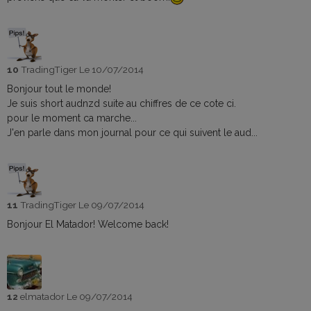
10
TradingTiger
Le 10/07/2014
Bonjour tout le monde!
Je suis short audnzd suite au chiffres de ce cote ci.
pour le moment ca marche...
J'en parle dans mon journal pour ce qui suivent le aud...
11
TradingTiger
Le 09/07/2014
Bonjour El Matador! Welcome back!
12
elmatador
Le 09/07/2014