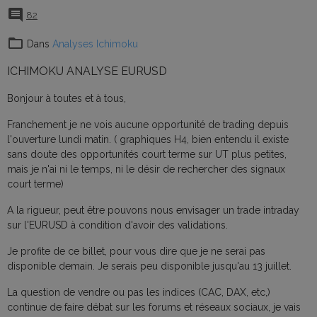
82
Dans
Analyses Ichimoku
ICHIMOKU ANALYSE EURUSD
Bonjour à toutes et à tous,
Franchement je ne vois aucune opportunité de trading depuis
l'ouverture lundi matin. ( graphiques H4, bien entendu il existe
sans doute des opportunités court terme sur UT plus petites,
mais je n'ai ni le temps, ni le désir de rechercher des signaux
court terme)
A la rigueur, peut être pouvons nous envisager un trade intraday
sur l'EURUSD à condition d'avoir des validations.
Je profite de ce billet, pour vous dire que je ne serai pas
disponible demain. Je serais peu disponible jusqu'au 13 juillet.
La question de vendre ou pas les indices (CAC, DAX, etc,)
continue de faire débat sur les forums et réseaux sociaux, je vais