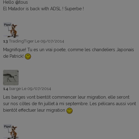
Hello @tous
El Matador is back with ADSL ! Superbe !
13
TradingTiger
Le 09/07/2014
Magnifique! Tu es un vrai poete, comme les chandeliers Japonais
de Patrick!
14
barge
Le 09/07/2014
Les barges vont bientôt commencer leur migration, elle seront
sur nos côtes de fin juillet à mi septembre. Les pélicans aussi vont
bientôt effectuer leur migration