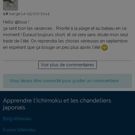
18
barge
Le 09/07/2014
Hello @tous !
ça sent bon les vacances... Priorité à la plage et au bateau en ce
moment ! Euraud toujours short, et ce sera sans doute mon seul
trade de l'été. On reprendra les choses sérieuses en septembre
en espérant que ça bouge un peu plus après l'été
Voir plus de commentaires
Vous devez être connecté pour poster un commentaire
Apprendre l'Ichimoku et les chandeliers
japonais
Blog Ichimoku
Forum Ichimoku