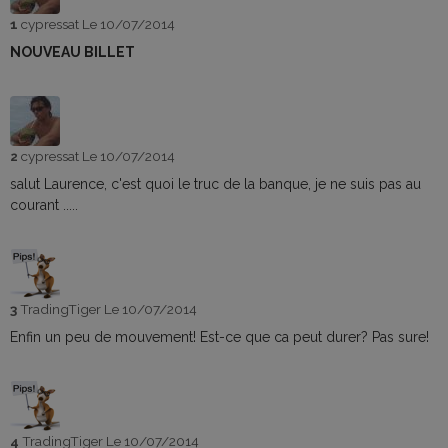
1
cypressat
Le 10/07/2014
NOUVEAU BILLET
2
cypressat
Le 10/07/2014
salut Laurence, c'est quoi le truc de la banque, je ne suis pas au
courant .....
3
TradingTiger
Le 10/07/2014
Enfin un peu de mouvement! Est-ce que ca peut durer? Pas sure!
4
TradingTiger
Le 10/07/2014