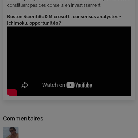
constituent pas des conseils en investissement.
Boston Scientific & Microsoft : consensus analystes +
Ichimoku, opportunités ?
Commentaires