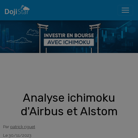
Analyse ichimoku
d'Airbus et Alstom
Par
patrick riguet
Le 30/11/2023