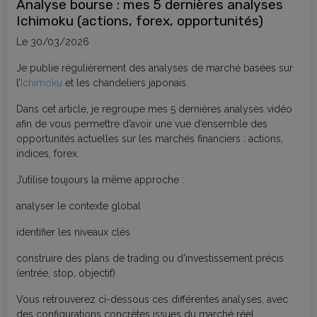
Analyse bourse : mes 5 dernières analyses
Ichimoku (actions, forex, opportunités)
Le 30/03/2026
Je publie régulièrement des analyses de marché basées sur
l’
Ichimoku
et les chandeliers japonais.
Dans cet article, je regroupe mes 5 dernières analyses vidéo
afin de vous permettre d’avoir une vue d’ensemble des
opportunités actuelles sur les marchés financiers : actions,
indices, forex.
J’utilise toujours la même approche :
analyser le contexte global
identifier les niveaux clés
construire des plans de trading ou d'investissement précis
(entrée, stop, objectif)
Vous retrouverez ci-dessous ces différentes analyses, avec
des configurations concrètes issues du marché réel.