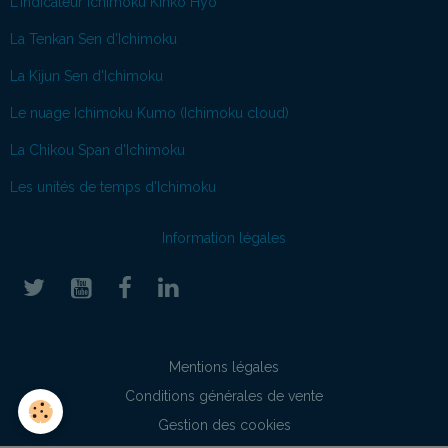
L'indicateur Ichimoku Kinko Hyo
La Tenkan Sen d'Ichimoku
La Kijun Sen d'Ichimoku
Le nuage Ichimoku Kumo (Ichimoku cloud)
La Chikou Span d'Ichimoku
Les unités de temps d'Ichimoku
Information légales
Mentions légales
Conditions générales de vente
Gestion des cookies