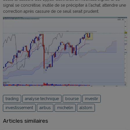
signal se concrétise, inutile de se précipiter à l'achat, attendre une
correction après cassure de ce seuil serait prudent.
trading
analyse technique
bourse
investir
investissement
airbus
michelin
alstom
Articles similaires