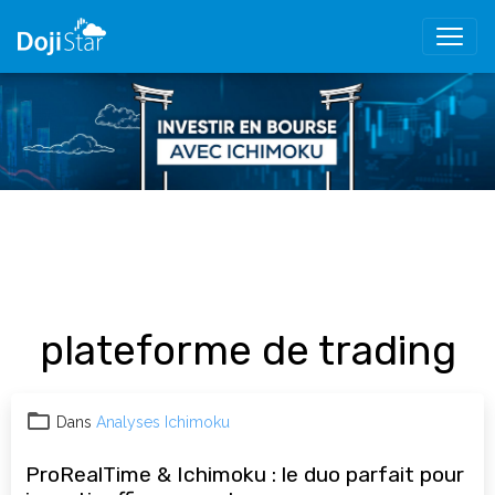
plateforme de trading
Dans
Analyses Ichimoku
ProRealTime & Ichimoku : le duo parfait pour