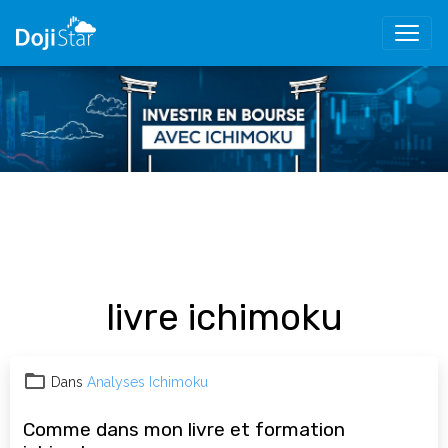
livre ichimoku
Dans
Analyses Ichimoku
Comme dans mon livre et formation