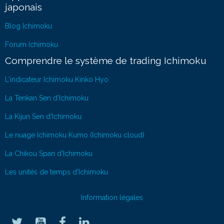
japonais
Blog Ichimoku
Forum Ichimoku
Comprendre le système de trading Ichimoku
L'indicateur Ichimoku Kinko Hyo
La Tenkan Sen d'Ichimoku
La Kijun Sen d'Ichimoku
Le nuage Ichimoku Kumo (Ichimoku cloud)
La Chikou Span d'Ichimoku
Les unités de temps d'Ichimoku
Information légales