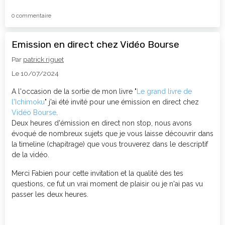
0 commentaire
Emission en direct chez Vidéo Bourse
Par
patrick riguet
Le 10/07/2024
A l'occasion de la sortie de mon livre "
Le grand livre de
l'Ichimoku
" j'ai été invité pour une émission en direct chez
Vidéo Bourse
.
Deux heures d'émission en direct non stop, nous avons
évoqué de nombreux sujets que je vous laisse découvrir dans
la timeline (chapitrage) que vous trouverez dans le descriptif
de la vidéo.
Merci Fabien pour cette invitation et la qualité des tes
questions, ce fut un vrai moment de plaisir ou je n'ai pas vu
passer les deux heures.