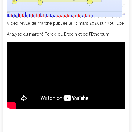
Vidéo revue de marché publiée le 31 mars 2025 sur YouTube
Analyse du marché Forex, du Bitcoin et de l'Ethereum