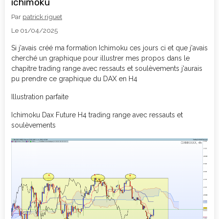
ichimoku
Par
patrick riguet
Le 01/04/2025
Si j'avais créé ma formation Ichimoku ces jours ci et que j'avais
cherché un graphique pour illustrer mes propos dans le
chapitre trading range avec ressauts et soulèvements j'aurais
pu prendre ce graphique du DAX en H4
Illustration parfaite
Ichimoku Dax Future H4 trading range avec ressauts et
soulèvements