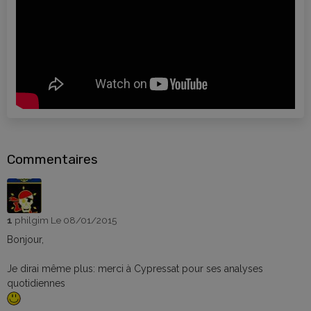
Commentaires
1
philgim
Le 08/01/2015
Bonjour,
Je dirai même plus: merci à Cypressat pour ses analyses
quotidiennes