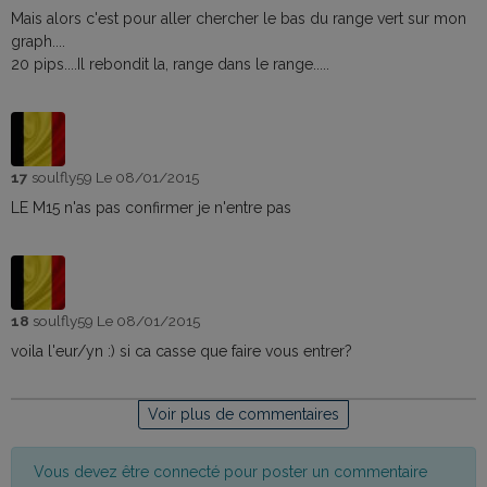
Mais alors c'est pour aller chercher le bas du range vert sur mon
graph....
20 pips....Il rebondit la, range dans le range.....
17
soulfly59
Le 08/01/2015
LE M15 n'as pas confirmer je n'entre pas
18
soulfly59
Le 08/01/2015
voila l'eur/yn :) si ca casse que faire vous entrer?
Voir plus de commentaires
Vous devez être connecté pour poster un commentaire