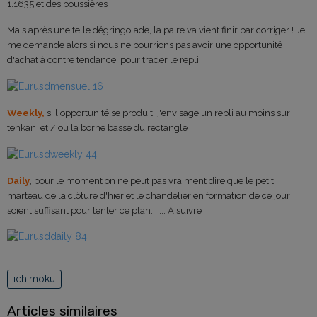
1.1635 et des poussières
Mais après une telle dégringolade, la paire va vient finir par corriger ! Je
me demande alors si nous ne pourrions pas avoir une opportunité
d'achat à contre tendance, pour trader le repli
Weekly,
si l'opportunité se produit, j'envisage un repli au moins sur
tenkan et / ou la borne basse du rectangle
Daily
, pour le moment on ne peut pas vraiment dire que le petit
marteau de la clôture d'hier et le chandelier en formation de ce jour
soient suffisant pour tenter ce plan....... A suivre
ichimoku
Articles similaires