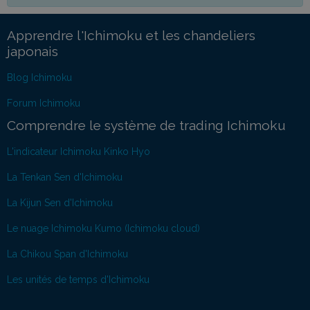
Apprendre l'Ichimoku et les chandeliers
japonais
Blog Ichimoku
Forum Ichimoku
Comprendre le système de trading Ichimoku
L'indicateur Ichimoku Kinko Hyo
La Tenkan Sen d'Ichimoku
La Kijun Sen d'Ichimoku
Le nuage Ichimoku Kumo (Ichimoku cloud)
La Chikou Span d'Ichimoku
Les unités de temps d'Ichimoku