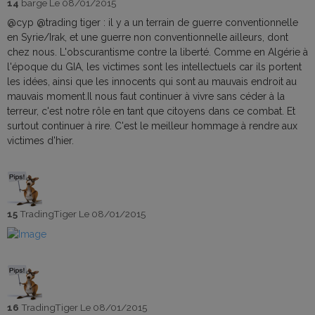
14
barge
Le 08/01/2015
@cyp @trading tiger : il y a un terrain de guerre conventionnelle
en Syrie/Irak, et une guerre non conventionnelle ailleurs, dont
chez nous. L'obscurantisme contre la liberté. Comme en Algérie à
l'époque du GIA, les victimes sont les intellectuels car ils portent
les idées, ainsi que les innocents qui sont au mauvais endroit au
mauvais moment.Il nous faut continuer à vivre sans céder à la
terreur, c'est notre rôle en tant que citoyens dans ce combat. Et
surtout continuer à rire. C'est le meilleur hommage à rendre aux
victimes d'hier.
15
TradingTiger
Le 08/01/2015
16
TradingTiger
Le 08/01/2015