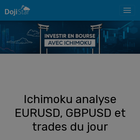
Ichimoku analyse
EURUSD, GBPUSD et
trades du jour