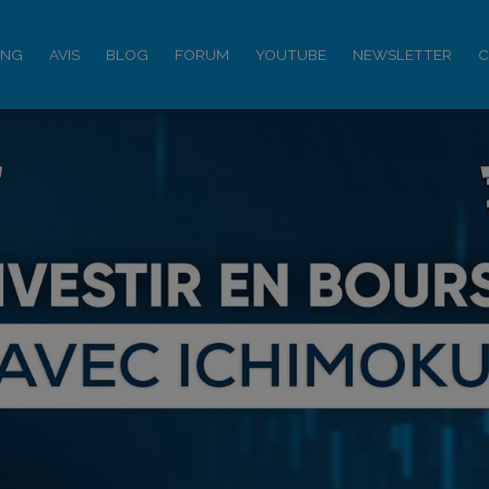
ING
AVIS
BLOG
FORUM
YOUTUBE
NEWSLETTER
C