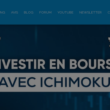
ING
AVIS
BLOG
FORUM
YOUTUBE
NEWSLETTER
C